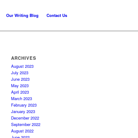
Our Writing Blog
Contact Us
ARCHIVES
August 2023
July 2023
June 2023
May 2023
April 2023
March 2023
February 2023
January 2023
December 2022
September 2022
August 2022
June 2022