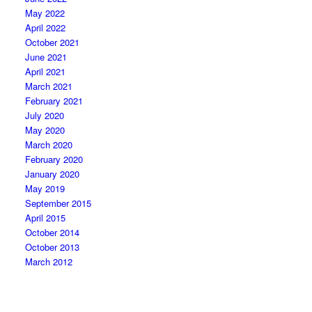
May 2022
April 2022
October 2021
June 2021
April 2021
March 2021
February 2021
July 2020
May 2020
March 2020
February 2020
January 2020
May 2019
September 2015
April 2015
October 2014
October 2013
March 2012